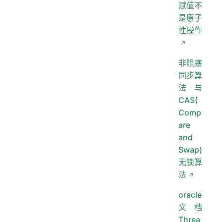
赋值不
是原子
性操作
非阻塞
同步算
法与
CAS(
Comp
are
and
Swap)
无锁算
法
oracle
文档
Threa