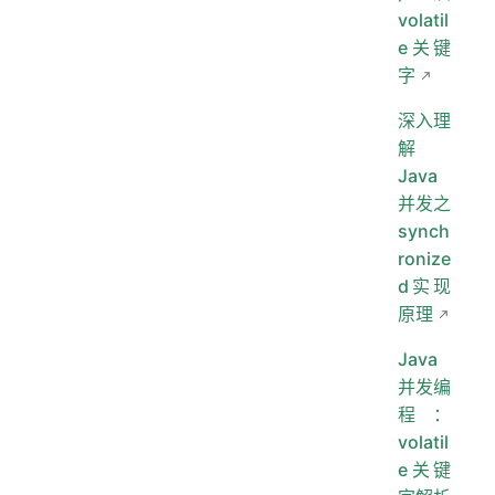
volatil
e关键
字
深入理
解
Java
并发之
synch
ronize
d实现
原理
Java
并发编
程：
volatil
e关键