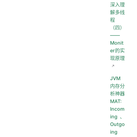
深入理
解多线
程
（四）
——
Monit
er的实
现原理
JVM
内存分
析神器
MAT:
Incom
ing、
Outgo
ing