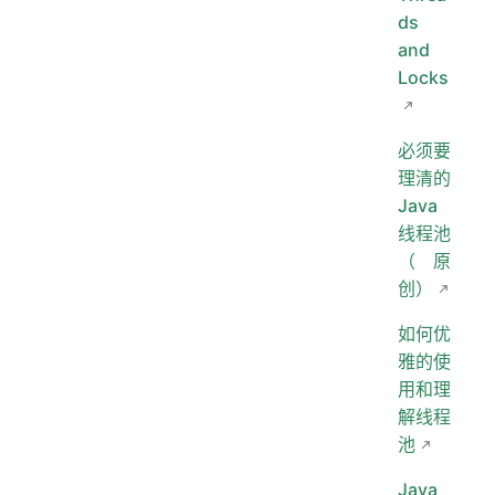
ds
and
Locks
必须要
理清的
Java
线程池
（原
创）
如何优
雅的使
用和理
解线程
池
Java