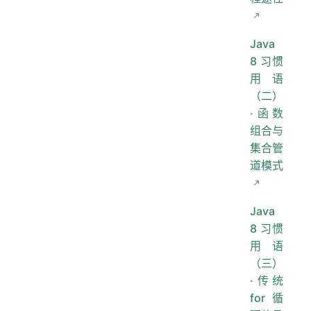
Java
8 习惯
用语
（二）
·函数
组合与
集合管
道模式
Java
8 习惯
用语
（三）
·传统
for 循